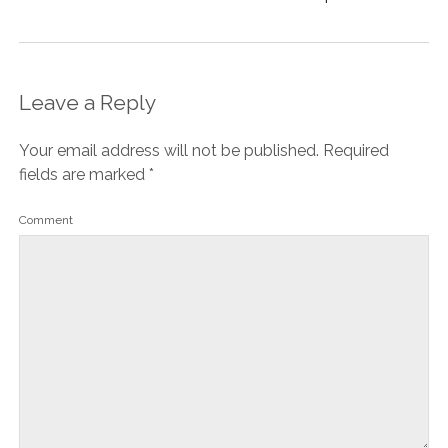
Leave a Reply
Your email address will not be published.
Required
fields are marked
*
Comment