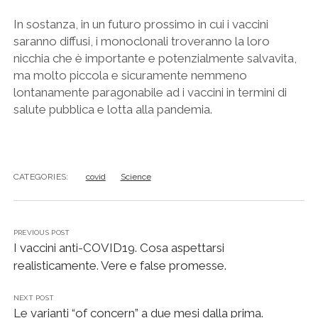
In sostanza, in un futuro prossimo in cui i vaccini
saranno diffusi, i monoclonali troveranno la loro
nicchia che è importante e potenzialmente salvavita,
ma molto piccola e sicuramente nemmeno
lontanamente paragonabile ad i vaccini in termini di
salute pubblica e lotta alla pandemia.
CATEGORIES:
covid
Science
PREVIOUS POST
I vaccini anti-COVID19. Cosa aspettarsi
realisticamente. Vere e false promesse.
NEXT POST
Le varianti “of concern” a due mesi dalla prima.