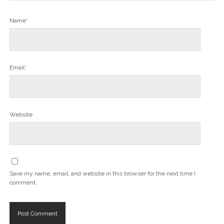
Name*
Email*
Website
Save my name, email, and website in this browser for the next time I
comment.