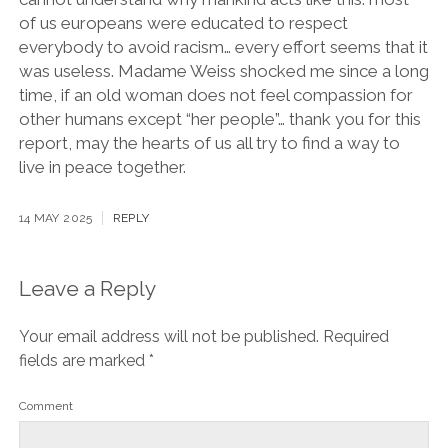
of us europeans were educated to respect
everybody to avoid racism… every effort seems that it
was useless. Madame Weiss shocked me since a long
time, if an old woman does not feel compassion for
other humans except “her people”… thank you for this
report, may the hearts of us all try to find a way to
live in peace together.
14 MAY 2025
REPLY
Leave a Reply
Your email address will not be published.
Required
fields are marked
*
Comment