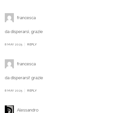
francesca
da disperarsi, grazie
8 MAY 2025
REPLY
francesca
da disperarsi! grazie
8 MAY 2025
REPLY
Alessandro