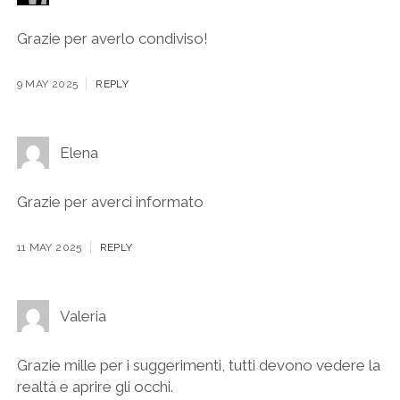
Grazie per averlo condiviso!
9 MAY 2025
REPLY
Elena
Grazie per averci informato
11 MAY 2025
REPLY
Valeria
Grazie mille per i suggerimenti, tutti devono vedere la
realtà e aprire gli occhi.