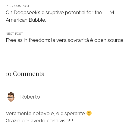
PREVIOUS POST
On Deepseek’s disruptive potential for the LLM
American Bubble.
NEXT POST
Free as in freedom: la vera sovranità è open source.
10 Comments
Roberto
Veramente notevole, e disperante
Grazie per averlo condiviso!!!